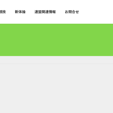
競技
新体操
連盟関連情報
お問合せ